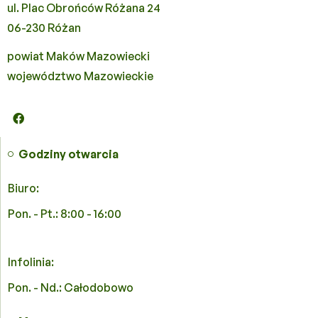
ul. Plac Obrońców Różana 24
06-230 Różan
powiat Maków Mazowiecki
województwo Mazowieckie
Godziny otwarcia
Biuro:
Pon. - Pt.: 8:00 - 16:00
Infolinia:
Pon. - Nd.: Całodobowo