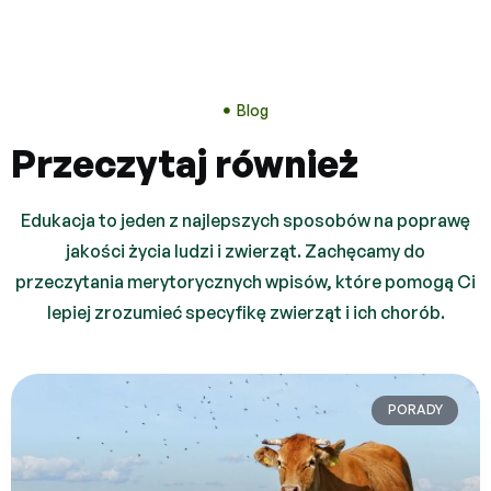
Blog
Przeczytaj również
Edukacja to jeden z najlepszych sposobów na poprawę
jakości życia ludzi i zwierząt. Zachęcamy do
przeczytania merytorycznych wpisów, które pomogą Ci
lepiej zrozumieć specyfikę zwierząt i ich chorób.
PORADY