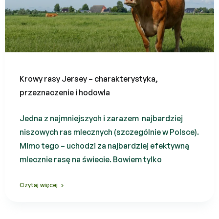
Krowy rasy Jersey – charakterystyka,
przeznaczenie i hodowla
Jedna z najmniejszych i zarazem najbardziej
niszowych ras mlecznych (szczególnie w Polsce).
Mimo tego – uchodzi za najbardziej efektywną
mlecznie rasę na świecie. Bowiem tylko
Czytaj więcej