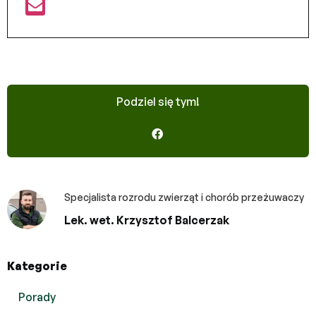
Podziel się tym!
Specjalista rozrodu zwierząt i chorób przeżuwaczy
Lek. wet. Krzysztof Balcerzak
Kategorie
Porady