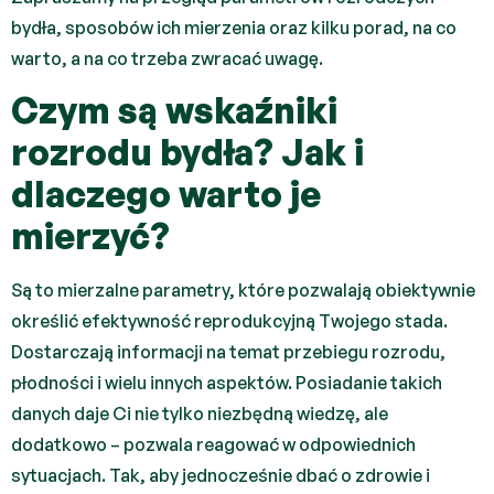
bydła, sposobów ich mierzenia oraz kilku porad, na co
warto, a na co trzeba zwracać uwagę.
Czym są wskaźniki
rozrodu bydła? Jak i
dlaczego warto je
mierzyć?
Są to mierzalne parametry, które pozwalają obiektywnie
określić efektywność reprodukcyjną Twojego stada.
Dostarczają informacji na temat przebiegu rozrodu,
płodności i wielu innych aspektów. Posiadanie takich
danych daje Ci nie tylko niezbędną wiedzę, ale
dodatkowo – pozwala reagować w odpowiednich
sytuacjach. Tak, aby jednocześnie dbać o zdrowie i