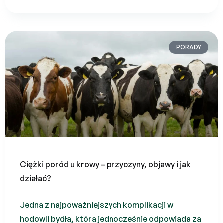
PORADY
Ciężki poród u krowy – przyczyny, objawy i jak
działać?
Jedna z najpoważniejszych komplikacji w
hodowli bydła, która jednocześnie odpowiada za