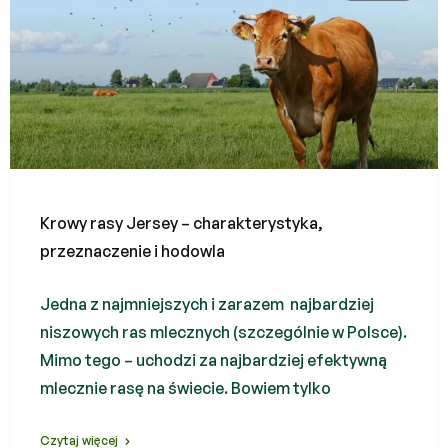
Krowy rasy Jersey – charakterystyka,
przeznaczenie i hodowla
Jedna z najmniejszych i zarazem najbardziej
niszowych ras mlecznych (szczególnie w Polsce).
Mimo tego – uchodzi za najbardziej efektywną
mlecznie rasę na świecie. Bowiem tylko
Czytaj więcej