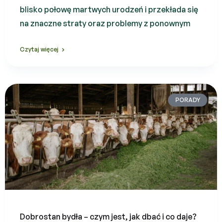
blisko połowę martwych urodzeń i przekłada się
na znaczne straty oraz problemy z ponownym
Czytaj więcej
PORADY
Dobrostan bydła – czym jest, jak dbać i co daje?