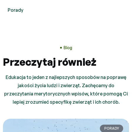
Porady
Blog
Przeczytaj również
Edukacja to jeden z najlepszych sposobów na poprawę
jakości życia ludzi i zwierząt. Zachęcamy do
przeczytania merytorycznych wpisów, które pomogą Ci
lepiej zrozumieć specyfikę zwierząt i ich chorób.
PORADY