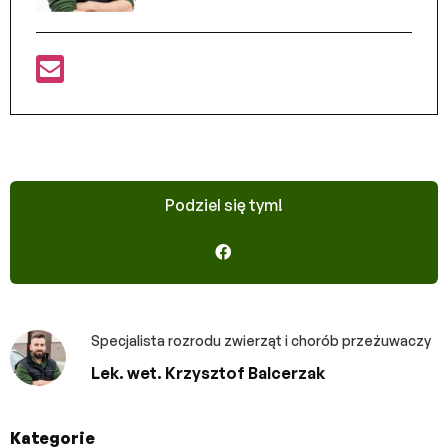
Podziel się tym!
Specjalista rozrodu zwierząt i chorób przeżuwaczy
Lek. wet. Krzysztof Balcerzak
Kategorie