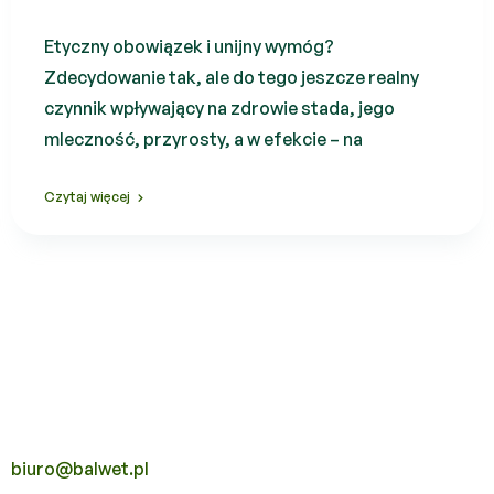
Etyczny obowiązek i unijny wymóg?
Zdecydowanie tak, ale do tego jeszcze realny
czynnik wpływający na zdrowie stada, jego
mleczność, przyrosty, a w efekcie – na
Czytaj więcej
biuro@balwet.pl